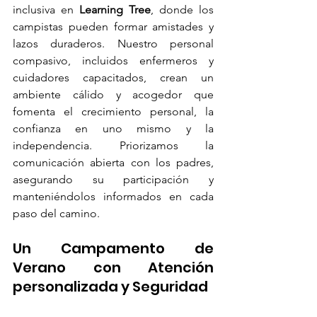
inclusiva en 
Learning Tree
, donde los 
campistas pueden formar amistades y 
lazos duraderos. Nuestro personal 
compasivo, incluidos enfermeros y 
cuidadores capacitados, crean un 
ambiente cálido y acogedor que 
fomenta el crecimiento personal, la 
confianza en uno mismo y la 
independencia. Priorizamos la 
comunicación abierta con los padres, 
asegurando su participación y 
manteniéndolos informados en cada 
paso del camino.
Un Campamento de 
Verano con Atención 
personalizada y Seguridad