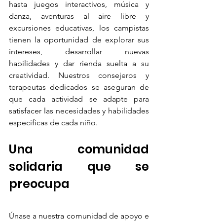
hasta juegos interactivos, música y 
danza, aventuras al aire libre y 
excursiones educativas, los campistas 
tienen la oportunidad de explorar sus 
intereses, desarrollar nuevas 
habilidades y dar rienda suelta a su 
creatividad. Nuestros consejeros y 
terapeutas dedicados se aseguran de 
que cada actividad se adapte para 
satisfacer las necesidades y habilidades 
específicas de cada niño.
Una comunidad 
solidaria que se 
preocupa
Únase a nuestra comunidad de apoyo e 