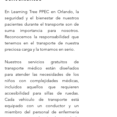
En Learning Tree PPEC en Orlando, la 
seguridad y el bienestar de nuestros 
pacientes durante el transporte son de 
suma importancia para nosotros. 
Reconocemos la responsabilidad que 
tenemos en el transporte de nuestra 
preciosa carga y la tomamos en serio.
Nuestros servicios gratuitos de 
transporte médico están diseñados 
para atender las necesidades de los 
niños con complejidades médicas, 
incluidos aquellos que requieren 
accesibilidad para sillas de ruedas. 
Cada vehículo de transporte está 
equipado con un conductor y un 
miembro del personal de enfermería 