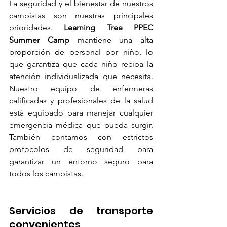
La seguridad y el bienestar de nuestros 
campistas son nuestras principales 
prioridades. 
Learning Tree PPEC 
Summer Camp
 mantiene una alta 
proporción de personal por niño, lo 
que garantiza que cada niño reciba la 
atención individualizada que necesita. 
Nuestro equipo de enfermeras 
calificadas y profesionales de la salud 
está equipado para manejar cualquier 
emergencia médica que pueda surgir. 
También contamos con estrictos 
protocolos de seguridad para 
garantizar un entorno seguro para 
todos los campistas.
Servicios de transporte 
convenientes