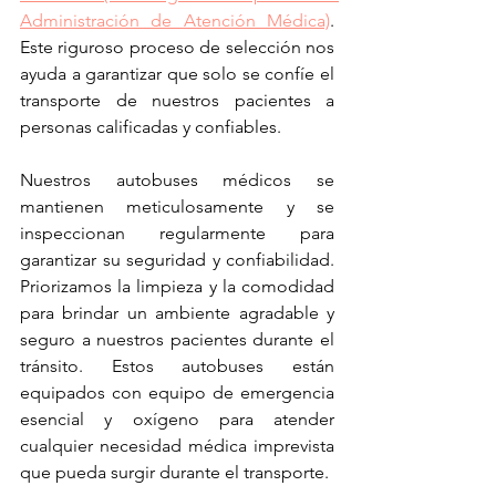
Administración de Atención Médica)
. 
Este riguroso proceso de selección nos 
ayuda a garantizar que solo se confíe el 
transporte de nuestros pacientes a 
personas calificadas y confiables.
Nuestros autobuses médicos se 
mantienen meticulosamente y se 
inspeccionan regularmente para 
garantizar su seguridad y confiabilidad. 
Priorizamos la limpieza y la comodidad 
para brindar un ambiente agradable y 
seguro a nuestros pacientes durante el 
tránsito. Estos autobuses están 
equipados con equipo de emergencia 
esencial y oxígeno para atender 
cualquier necesidad médica imprevista 
que pueda surgir durante el transporte.