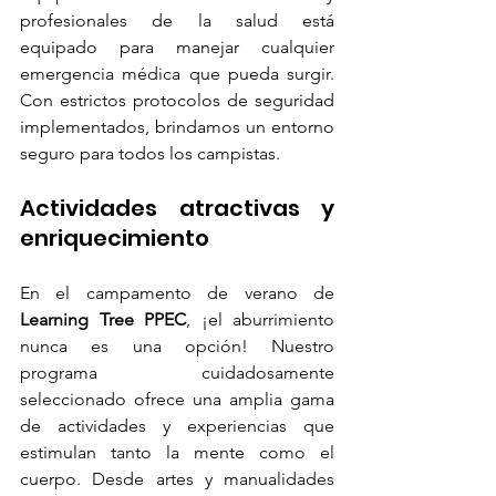
profesionales de la salud está 
equipado para manejar cualquier 
emergencia médica que pueda surgir. 
Con estrictos protocolos de seguridad 
implementados, brindamos un entorno 
seguro para todos los campistas.
Actividades atractivas y 
enriquecimiento
En el campamento de verano de 
Learning Tree PPEC
, ¡el aburrimiento 
nunca es una opción! Nuestro 
programa cuidadosamente 
seleccionado ofrece una amplia gama 
de actividades y experiencias que 
estimulan tanto la mente como el 
cuerpo. Desde artes y manualidades 