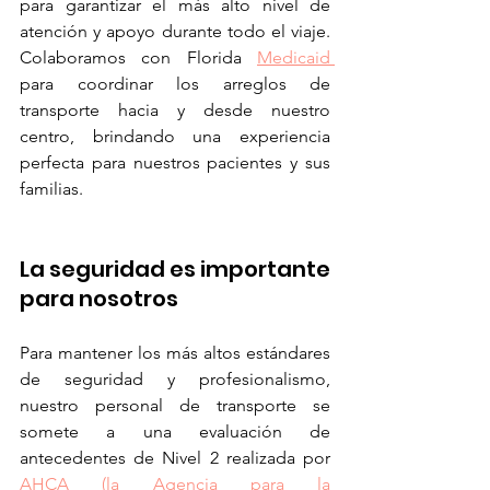
para garantizar el más alto nivel de 
atención y apoyo durante todo el viaje. 
Colaboramos con Florida 
Medicaid 
para coordinar los arreglos de 
transporte hacia y desde nuestro 
centro, brindando una experiencia 
perfecta para nuestros pacientes y sus 
familias.
La seguridad es importante 
para nosotros
Para mantener los más altos estándares 
de seguridad y profesionalismo, 
nuestro personal de transporte se 
somete a una evaluación de 
antecedentes de Nivel 2 realizada por 
AHCA (la Agencia para la 