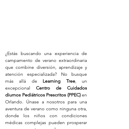
¿Estás buscando una experiencia de 
campamento de verano extraordinaria 
que combine diversión, aprendizaje y 
atención especializada? No busque 
más allá de 
Learning Tree
, un 
excepcional 
Centro de Cuidados 
diurnos Pediátricos Prescritos (PPEC)
 en 
Orlando. Únase a nosotros para una 
aventura de verano como ninguna otra, 
donde los niños con condiciones 
médicas complejas pueden prosperar 