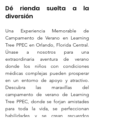
Dé rienda suelta a la 
diversión
Una Experiencia Memorable de 
Campamento de Verano en Learning 
Tree PPEC en Orlando, Florida Central. 
Únase a nosotros para una 
extraordinaria aventura de verano 
donde los niños con condiciones 
médicas complejas pueden prosperar 
en un entorno de apoyo y atractivo. 
Descubra las maravillas del 
campamento de verano de Learning 
Tree PPEC, donde se forjan amistades 
para toda la vida, se perfeccionan 
habilidades y se crean recuerdos 
inolvidables.