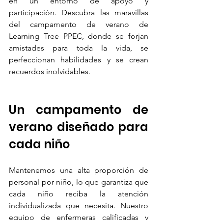
en un entorno de apoyo y 
participación. Descubra las maravillas 
del campamento de verano de 
Learning Tree PPEC, donde se forjan 
amistades para toda la vida, se 
perfeccionan habilidades y se crean 
recuerdos inolvidables.
Un campamento de 
verano diseñado para 
cada niño
Mantenemos una alta proporción de 
personal por niño, lo que garantiza que 
cada niño reciba la atención 
individualizada que necesita. Nuestro 
equipo de enfermeras calificadas y 