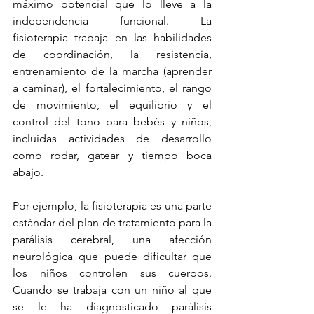
máximo potencial que lo lleve a la 
independencia funcional. La 
fisioterapia trabaja en las habilidades 
de coordinación, la resistencia, 
entrenamiento de la marcha (aprender 
a caminar), el fortalecimiento, el rango 
de movimiento, el equilibrio y el 
control del tono para bebés y niños, 
incluidas actividades de desarrollo 
como rodar, gatear y tiempo boca 
abajo.
Por ejemplo, la fisioterapia es una parte 
estándar del plan de tratamiento para la 
parálisis cerebral, una afección 
neurológica que puede dificultar que 
los niños controlen sus cuerpos. 
Cuando se trabaja con un niño al que 
se le ha diagnosticado parálisis 