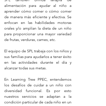
alimentación para ayudar al niño a 
aprender cómo comer o cómo comer 
de manera más eficiente y efectiva. Se 
enfocan en las habilidades motoras 
orales y/o amplían la dieta de un niño 
para proporcionar una mayor variedad 
de frutas, verduras, carnes, etc.
El equipo de SPL trabaja con los niños y 
sus familias para ayudarlos a tener éxito 
en las actividades durante el día y 
alcanzar todas sus metas.
En Learning Tree PPEC, entendemos 
los desafíos de cuidar a un niño con 
diversidad funcional. Es por esto 
nuestros servicios se adaptan a la 
condición particular de cada niño en un 