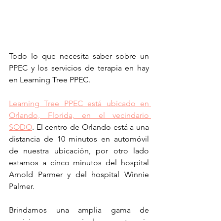
Todo lo que necesita saber sobre un 
PPEC y los servicios de terapia en hay 
en Learning Tree PPEC.
Learning Tree PPEC está ubicado en 
Orlando, Florida, en el vecindario 
SODO
. El centro de Orlando está a una 
distancia de 10 minutos en automóvil 
de nuestra ubicación, por otro lado 
estamos a cinco minutos del hospital 
Arnold Parmer y del hospital Winnie 
Palmer. 
Brindamos una amplia gama de 