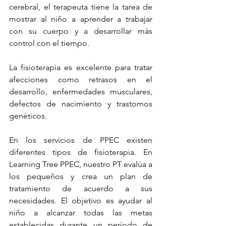
cerebral, el terapeuta tiene la tarea de 
mostrar al niño a aprender a trabajar 
con su cuerpo y a desarrollar más 
control con el tiempo.
La fisioterapia es excelente para tratar 
afecciones como retrasos en el 
desarrollo, enfermedades musculares, 
defectos de nacimiento y trastornos 
genéticos.
En los servicios de PPEC existen 
diferentes tipos de fisioterapia. En 
Learning Tree PPEC, nuestro PT evalúa a 
los pequeños y crea un plan de 
tratamiento de acuerdo a sus 
necesidades. El objetivo es ayudar al 
niño a alcanzar todas las metas 
establecidas durante un período de 