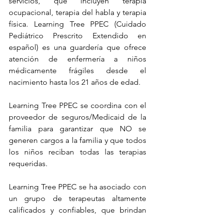
servicios, que incluyen terapia 
ocupacional, terapia del habla y terapia 
física. Learning Tree PPEC (Cuidado 
Pediátrico Prescrito Extendido en 
español) es una guardería que ofrece 
atención de enfermería a niños 
médicamente frágiles desde el 
nacimiento hasta los 21 años de edad.
Learning Tree PPEC se coordina con el 
proveedor de seguros/Medicaid de la 
familia para garantizar que NO se 
generen cargos a la familia y que todos 
los niños reciban todas las terapias 
requeridas.
Learning Tree PPEC se ha asociado con 
un grupo de terapeutas altamente 
calificados y confiables, que brindan 