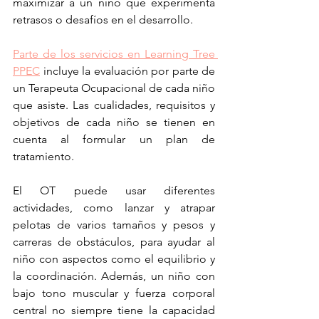
maximizar a un niño que experimenta 
retrasos o desafíos en el desarrollo.
Parte de los servicios en Learning Tree 
PPEC
 incluye la evaluación por parte de 
un Terapeuta Ocupacional de cada niño 
que asiste. Las cualidades, requisitos y 
objetivos de cada niño se tienen en 
cuenta al formular un plan de 
tratamiento.
El OT puede usar diferentes 
actividades, como lanzar y atrapar 
pelotas de varios tamaños y pesos y 
carreras de obstáculos, para ayudar al 
niño con aspectos como el equilibrio y 
la coordinación. Además, un niño con 
bajo tono muscular y fuerza corporal 
central no siempre tiene la capacidad 