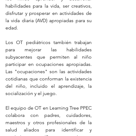
habilidades para la vida, ser creativos, 
disfrutar y prosperar en actividades de 
la vida diaria (AVD) apropiadas para su 
edad.
Los OT pediátricos también trabajan 
para mejorar las habilidades 
subyacentes que permiten al niño 
participar en ocupaciones apropiadas. 
Las "ocupaciones" son las actividades 
cotidianas que conforman la existencia 
del niño, incluido el aprendizaje, la 
socialización y el juego.
El equipo de OT en Learning Tree PPEC 
colabora con padres, cuidadores, 
maestros y otros profesionales de la 
salud aliados para identificar y 