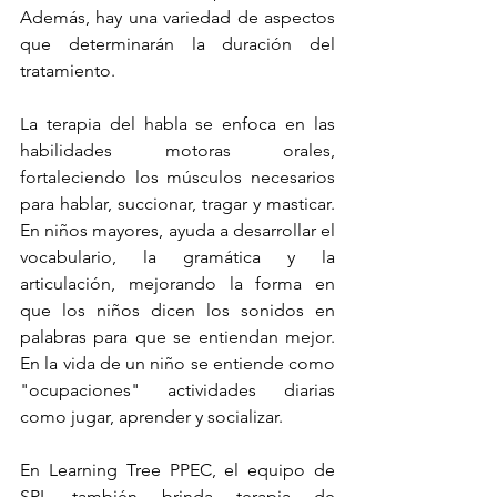
Además, hay una variedad de aspectos 
que determinarán la duración del 
tratamiento.
La terapia del habla se enfoca en las 
habilidades motoras orales, 
fortaleciendo los músculos necesarios 
para hablar, succionar, tragar y masticar. 
En niños mayores, ayuda a desarrollar el 
vocabulario, la gramática y la 
articulación, mejorando la forma en 
que los niños dicen los sonidos en 
palabras para que se entiendan mejor. 
En la vida de un niño se entiende como 
"ocupaciones" actividades diarias 
como jugar, aprender y socializar.
En Learning Tree PPEC, el equipo de 
SPL también brinda terapia de 