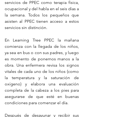
servicios de PPEC como terapia física, 
ocupacional y del habla en el seis días a 
la semana. Todos los pequeños que 
asisten al PPEC tienen acceso a estos 
servicios sin distinción.
En Learning Tree PPEC la mañana 
comienza con la llegada de los niños, 
ya sea en bus o con sus padres, y luego 
es momento de ponernos manos a la 
obra. Una enfermera revisa los signos 
vitales de cada uno de los niños (como 
la temperatura y la saturación de 
oxígeno) y elabora una evaluación 
completa de la cabeza a los pies para 
asegurarse de que esté en buenas 
condiciones para comenzar el día.
Después de desayunar y recibir sus 