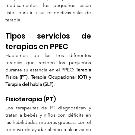
medicamentos, los pequeños están 
listos para ir a sus respectivas salas de 
terapia.
Tipos servicios de 
terapias en PPEC
Hablemos de las tres diferentes 
terapias que reciben los pequeños 
durante su estancia en el PPEC:
 Terapia 
Física (PT), Terapia Ocupacional (OT) y 
Terapia del habla (SLP).
Fisioterapia (PT)
Los terapeutas de PT diagnostican y 
tratan a bebés y niños con déficits en 
las habilidades motoras gruesas, con el 
objetivo de ayudar al niño a alcanzar su 