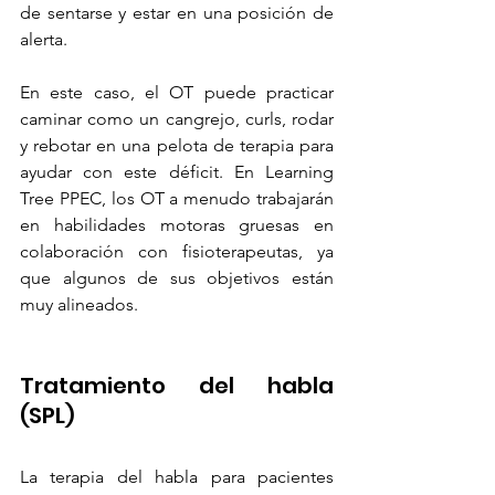
de sentarse y estar en una posición de 
alerta.
En este caso, el OT puede practicar 
caminar como un cangrejo, curls, rodar 
y rebotar en una pelota de terapia para 
ayudar con este déficit. En Learning 
Tree PPEC, los OT a menudo trabajarán 
en habilidades motoras gruesas en 
colaboración con fisioterapeutas, ya 
que algunos de sus objetivos están 
muy alineados.
Tratamiento del habla 
(SPL)
La terapia del habla para pacientes 