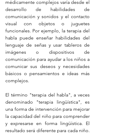
médicamente complejos varía desde el 
desarrollo de habilidades de 
comunicación y sonidos y el contacto 
visual con objetos o juguetes 
funcionales. Por ejemplo, la terapia del 
habla puede enseñar habilidades del 
lenguaje de señas y usar tableros de 
imágenes o dispositivos de 
comunicación para ayudar a los niños a 
comunicar sus deseos y necesidades 
básicos o pensamientos e ideas más 
complejos.
El término "terapia del habla", a veces 
denominado "terapia lingüística", es 
una forma de intervención para mejorar 
la capacidad del niño para comprender 
y expresarse en forma lingüística. El 
resultado será diferente para cada niño. 