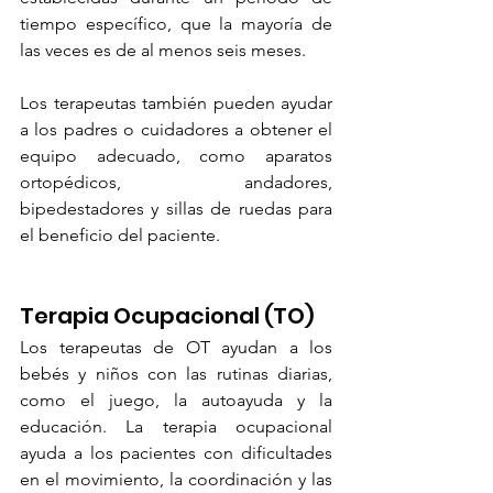
tiempo específico, que la mayoría de 
las veces es de al menos seis meses.
Los terapeutas también pueden ayudar 
a los padres o cuidadores a obtener el 
equipo adecuado, como aparatos 
ortopédicos, andadores, 
bipedestadores y sillas de ruedas para 
el beneficio del paciente.
Terapia Ocupacional (TO)
Los terapeutas de OT ayudan a los 
bebés y niños con las rutinas diarias, 
como el juego, la autoayuda y la 
educación. La terapia ocupacional 
ayuda a los pacientes con dificultades 
en el movimiento, la coordinación y las 