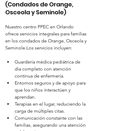
(Condados de Orange, 
Osceola y Seminole)
Nuestro centro PPEC en Orlando 
ofrece servicios integrales para familias 
en los condados de Orange, Osceola y 
Seminole.Los servicios incluyen:
Guardería médica pediátrica de 
día completo con atención 
continua de enfermería.
Entornos seguros y de apoyo para 
que los niños interactúen y 
aprendan.
Terapias en el lugar, reduciendo la 
carga de múltiples citas.
Comunicación constante con las 
familias, asegurando una atención 