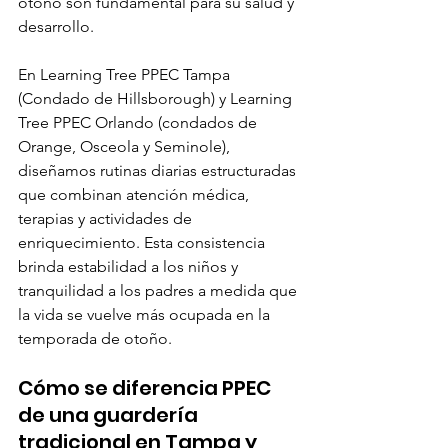
otoño son fundamental para su salud y 
desarrollo.
En Learning Tree PPEC Tampa 
(Condado de Hillsborough) y Learning 
Tree PPEC Orlando (condados de 
Orange, Osceola y Seminole), 
diseñamos rutinas diarias estructuradas 
que combinan atención médica, 
terapias y actividades de 
enriquecimiento. Esta consistencia 
brinda estabilidad a los niños y 
tranquilidad a los padres a medida que 
la vida se vuelve más ocupada en la 
temporada de otoño.
Cómo se diferencia PPEC 
de una guardería 
tradicional en Tampa y 