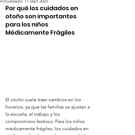
Actualizado:
11 sept 2025
Por qué los cuidados en 
otoño son importantes 
para los niños 
Médicamente Frágiles
El otoño suele traer cambios en los 
horarios, ya que las familias se ajustan a 
la escuela, el trabajo y los 
compromisos festivos. Para los niños 
médicamente frágiles, los cuidados en 