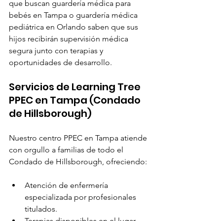
que buscan guardería médica para 
bebés en Tampa o guardería médica 
pediátrica en Orlando saben que sus 
hijos recibirán supervisión médica 
segura junto con terapias y 
oportunidades de desarrollo.
Servicios de Learning Tree 
PPEC en Tampa (Condado 
de Hillsborough)
Nuestro centro PPEC en Tampa atiende 
con orgullo a familias de todo el 
Condado de Hillsborough, ofreciendo:
Atención de enfermería 
especializada por profesionales 
titulados.
Terapias disponibles en el lugar, 