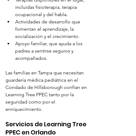
incluidas fisioterapia, terapia 
ocupacional y del habla.
Actividades de desarrollo que 
fomentan el aprendizaje, la 
socialización y el crecimiento.
Apoyo familiar, que ayuda a los 
padres a sentirse seguros y 
acompañados.
Las familias en Tampa que necesitan 
guardería médica pediátrica en el 
Condado de Hillsborough confían en 
Learning Tree PPEC tanto por la 
seguridad como por el 
enriquecimiento.
Servicios de Learning Tree 
PPEC en Orlando 