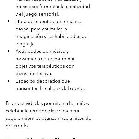
hojas para fomentar la creatividad 
y el juego sensorial.
Hora del cuento con temática 
otoñal para estimular la 
imaginación y las habilidades del 
lenguaje.
Actividades de música y 
movimiento que combinan 
objetivos terapéuticos con 
diversión festiva.
Espacios decorados que 
transmiten la calidez del otoño.
Estas actividades permiten a los niños 
celebrar la temporada de manera 
segura mientras avanzan hacia hitos de 
desarrollo.