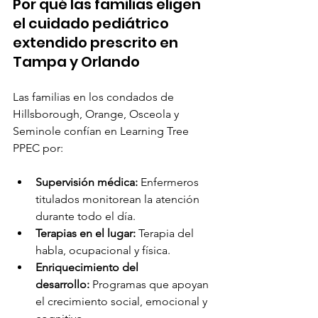
Por qué las familias eligen 
el cuidado pediátrico 
extendido prescrito en 
Tampa y Orlando
Las familias en los condados de 
Hillsborough, Orange, Osceola y 
Seminole confían en Learning Tree 
PPEC por:
Supervisión médica:
 Enfermeros 
titulados monitorean la atención 
durante todo el día.
Terapias en el lugar:
 Terapia del 
habla, ocupacional y física.
Enriquecimiento del 
desarrollo:
 Programas que apoyan 
el crecimiento social, emocional y 