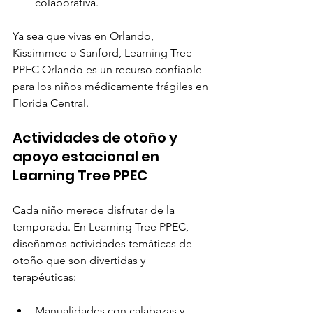
colaborativa.
Ya sea que vivas en Orlando, 
Kissimmee o Sanford, Learning Tree 
PPEC Orlando es un recurso confiable 
para los niños médicamente frágiles en 
Florida Central.
Actividades de otoño y 
apoyo estacional en 
Learning Tree PPEC
Cada niño merece disfrutar de la 
temporada. En Learning Tree PPEC, 
diseñamos actividades temáticas de 
otoño que son divertidas y 
terapéuticas:
Manualidades con calabazas y 