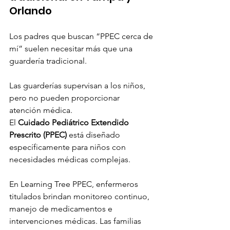
Orlando
Los padres que buscan “PPEC cerca de 
mí” suelen necesitar más que una 
guardería tradicional.
Las guarderías supervisan a los niños, 
pero no pueden proporcionar 
atención médica.
El 
Cuidado Pediátrico Extendido 
Prescrito (PPEC)
 está diseñado 
específicamente para niños con 
necesidades médicas complejas.
En Learning Tree PPEC, enfermeros 
titulados brindan monitoreo continuo, 
manejo de medicamentos e 
intervenciones médicas. Las familias 