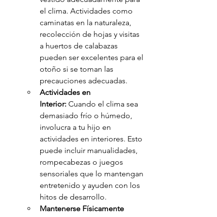
el clima. Actividades como 
caminatas en la naturaleza, 
recolección de hojas y visitas 
a huertos de calabazas 
pueden ser excelentes para el 
otoño si se toman las 
precauciones adecuadas.
Actividades en 
Interior:
 Cuando el clima sea 
demasiado frío o húmedo, 
involucra a tu hijo en 
actividades en interiores. Esto 
puede incluir manualidades, 
rompecabezas o juegos 
sensoriales que lo mantengan 
entretenido y ayuden con los 
hitos de desarrollo.
Mantenerse Físicamente 