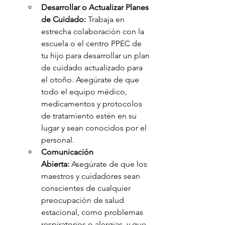
Desarrollar o Actualizar Planes 
de Cuidado:
 Trabaja en 
estrecha colaboración con la 
escuela o el centro PPEC de 
tu hijo para desarrollar un plan 
de cuidado actualizado para 
el otoño. Asegúrate de que 
todo el equipo médico, 
medicamentos y protocolos 
de tratamiento estén en su 
lugar y sean conocidos por el 
personal.
Comunicación 
Abierta:
 Asegúrate de que los 
maestros y cuidadores sean 
conscientes de cualquier 
preocupación de salud 
estacional, como problemas 
respiratorios o alergias, y que 