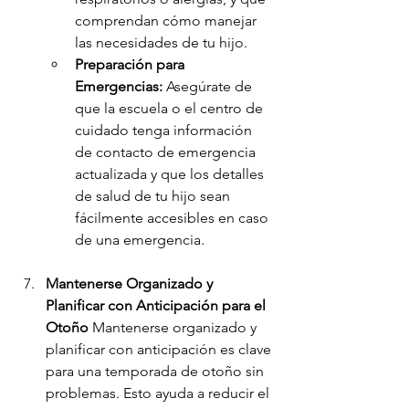
comprendan cómo manejar 
las necesidades de tu hijo.
Preparación para 
Emergencias:
 Asegúrate de 
que la escuela o el centro de 
cuidado tenga información 
de contacto de emergencia 
actualizada y que los detalles 
de salud de tu hijo sean 
fácilmente accesibles en caso 
de una emergencia.
Mantenerse Organizado y 
Planificar con Anticipación para el 
Otoño
 Mantenerse organizado y 
planificar con anticipación es clave 
para una temporada de otoño sin 
problemas. Esto ayuda a reducir el 