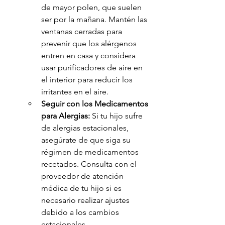
de mayor polen, que suelen 
ser por la mañana. Mantén las 
ventanas cerradas para 
prevenir que los alérgenos 
entren en casa y considera 
usar purificadores de aire en 
el interior para reducir los 
irritantes en el aire.
Seguir con los Medicamentos 
para Alergias:
 Si tu hijo sufre 
de alergias estacionales, 
asegúrate de que siga su 
régimen de medicamentos 
recetados. Consulta con el 
proveedor de atención 
médica de tu hijo si es 
necesario realizar ajustes 
debido a los cambios 
estacionales.