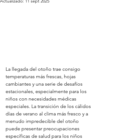
Actualizado:
11 sept 2025
La llegada del otoño trae consigo 
temperaturas más frescas, hojas 
cambiantes y una serie de desafíos 
estacionales, especialmente para los 
niños con necesidades médicas 
especiales. La transición de los cálidos 
días de verano al clima más fresco y a 
menudo impredecible del otoño 
puede presentar preocupaciones 
específicas de salud para los niños 