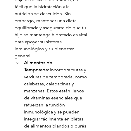
fácil que la hidratación y la 
nutrición se descuiden. Sin 
embargo, mantener una dieta 
equilibrada y asegurarte de que tu 
hijo se mantenga hidratado es vital 
para apoyar su sistema 
inmunológico y su bienestar 
general.
Alimentos de 
Temporada:
 Incorpora frutas y 
verduras de temporada, como 
calabazas, calabacines y 
manzanas. Estos están llenos 
de vitaminas esenciales que 
refuerzan la función 
inmunológica y se pueden 
integrar fácilmente en dietas 
de alimentos blandos o purés 