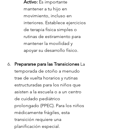
Activo:
 Es importante 
mantener a tu hijo en 
movimiento, incluso en 
interiores. Establece ejercicios 
de terapia física simples o 
rutinas de estiramiento para 
mantener la movilidad y 
apoyar su desarrollo físico.
Prepararse para las Transiciones
 La 
temporada de otoño a menudo 
trae de vuelta horarios y rutinas 
estructuradas para los niños que 
asisten a la escuela o a un centro 
de cuidado pediátrico 
prolongado (PPEC). Para los niños 
médicamente frágiles, esta 
transición requiere una 
planificación especial.