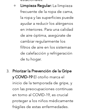
Limpieza Regular:
 La limpieza 
frecuente de la ropa de cama, 
la ropa y las superficies puede 
ayudar a reducir los alérgenos 
en interiores. Para una calidad 
de aire óptima, asegúrate de 
cambiar regularmente los 
filtros de aire en los sistemas 
de calefacción y refrigeración 
de tu hogar.
Priorizar la Prevención de la Gripe 
y COVID-19
 El otoño marca el 
inicio de la temporada de gripe, y 
con las preocupaciones continuas 
en torno al COVID-19, es crucial 
proteger a los niños médicamente 
frágiles de estas enfermedades. 