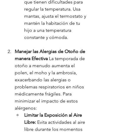
que tienen dificultades para 
regular la temperatura. Usa 
mantas, ajusta el termostato y 
mantén la habitación de tu 
hijo a una temperatura 
constante y cómoda.
Manejar las Alergias de Otoño de 
manera Efectiva
 La temporada de 
otoño a menudo aumenta el 
polen, el moho y la ambrosía, 
exacerbando las alergias o 
problemas respiratorios en niños 
médicamente frágiles. Para 
minimizar el impacto de estos 
alérgenos:
Limitar la Exposición al Aire 
Libre:
 Evita actividades al aire 
libre durante los momentos 