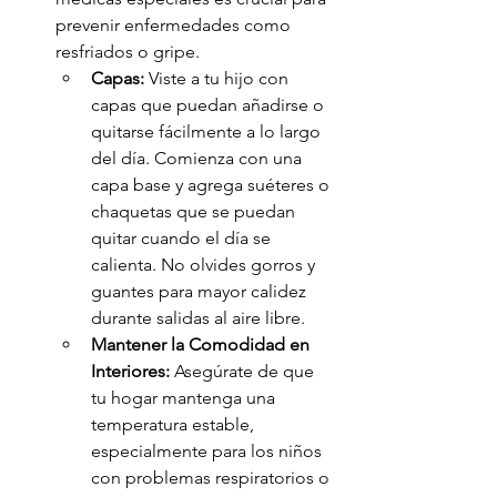
prevenir enfermedades como 
resfriados o gripe.
Capas:
 Viste a tu hijo con 
capas que puedan añadirse o 
quitarse fácilmente a lo largo 
del día. Comienza con una 
capa base y agrega suéteres o 
chaquetas que se puedan 
quitar cuando el día se 
calienta. No olvides gorros y 
guantes para mayor calidez 
durante salidas al aire libre.
Mantener la Comodidad en 
Interiores:
 Asegúrate de que 
tu hogar mantenga una 
temperatura estable, 
especialmente para los niños 
con problemas respiratorios o 