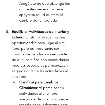
Asegúrate de que obtenga los 
nutrientes necesarios para 
apoyar su salud durante el 
cambio de temporada.
Equilibrar Actividades de Interior y 
Exterior
 El otoño ofrece muchas 
oportunidades para jugar al aire 
libre, pero es importante ser 
consciente del clima y asegurarte 
de que los niños con necesidades 
médicas especiales permanezcan 
seguros durante las actividades al 
aire libre.
Planificar para Cambios 
Climáticos:
 Al participar en 
actividades al aire libre, 
asegúrate de que tu hijo esté 
vestido adecuadamente para 