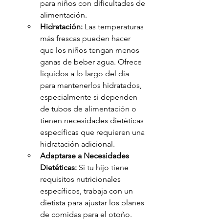
para niños con dificultades de 
alimentación.
Hidratación:
 Las temperaturas 
más frescas pueden hacer 
que los niños tengan menos 
ganas de beber agua. Ofrece 
líquidos a lo largo del día 
para mantenerlos hidratados, 
especialmente si dependen 
de tubos de alimentación o 
tienen necesidades dietéticas 
específicas que requieren una 
hidratación adicional.
Adaptarse a Necesidades 
Dietéticas:
 Si tu hijo tiene 
requisitos nutricionales 
específicos, trabaja con un 
dietista para ajustar los planes 
de comidas para el otoño. 