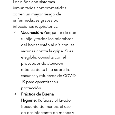
Los niños con sistemas 
inmunitarios comprometidos 
corren un mayor riesgo de 
enfermedades graves por 
infecciones respiratorias.
Vacunación:
 Asegúrate de que 
tu hijo y todos los miembros 
del hogar estén al día con las 
vacunas contra la gripe. Si es 
elegible, consulta con el 
proveedor de atención 
médica de tu hijo sobre las 
vacunas y refuerzos de COVID-
19 para garantizar su 
protección.
Práctica de Buena 
Higiene:
 Refuerza el lavado 
frecuente de manos, el uso 
de desinfectante de manos y 