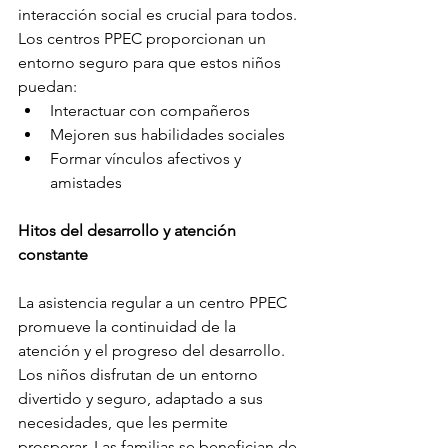
interacción social es crucial para todos. 
Los centros PPEC proporcionan un 
entorno seguro para que estos niños 
puedan:
Interactuar con compañeros
Mejoren sus habilidades sociales
Formar vínculos afectivos y 
amistades
Hitos del desarrollo y atención 
constante
La asistencia regular a un centro PPEC 
promueve la continuidad de la 
atención y el progreso del desarrollo. 
Los niños disfrutan de un entorno 
divertido y seguro, adaptado a sus 
necesidades, que les permite 
prosperar. Las familias se benefician de 