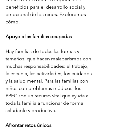
beneficios para el desarrollo social y 
emocional de los niños. Exploremos 
cómo.
Apoyo a las familias ocupadas
Hay familias de todas las formas y 
tamaños, que hacen malabarismos con 
muchas responsabilidades: el trabajo, 
la escuela, las actividades, los cuidados 
y la salud mental. Para las familias con 
niños con problemas médicos, los 
PPEC son un recurso vital que ayuda a 
toda la familia a funcionar de forma 
saludable y productiva.
Afrontar retos únicos