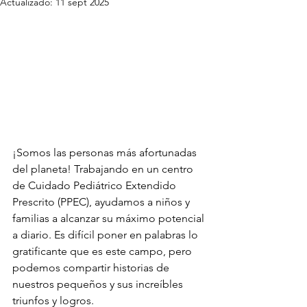
Actualizado:
11 sept 2025
¡Somos las personas más afortunadas 
del planeta! Trabajando en un centro 
de Cuidado Pediátrico Extendido 
Prescrito (PPEC), ayudamos a niños y 
familias a alcanzar su máximo potencial 
a diario. Es difícil poner en palabras lo 
gratificante que es este campo, pero 
podemos compartir historias de 
nuestros pequeños y sus increíbles 
triunfos y logros.