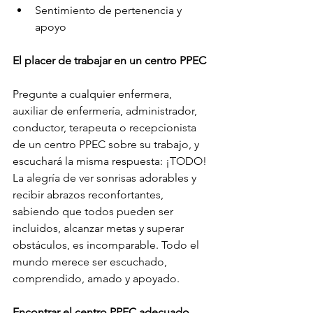
Sentimiento de pertenencia y 
apoyo
El placer de trabajar en un centro PPEC
Pregunte a cualquier enfermera, 
auxiliar de enfermería, administrador, 
conductor, terapeuta o recepcionista 
de un centro PPEC sobre su trabajo, y 
escuchará la misma respuesta: ¡TODO! 
La alegría de ver sonrisas adorables y 
recibir abrazos reconfortantes, 
sabiendo que todos pueden ser 
incluidos, alcanzar metas y superar 
obstáculos, es incomparable. Todo el 
mundo merece ser escuchado, 
comprendido, amado y apoyado.
Encontrar el centro PPEC adecuado