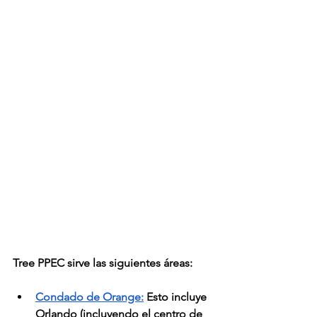
Tree PPEC sirve las siguientes áreas:
Condado de Orange:
 Esto incluye 
Orlando (incluyendo el centro de 