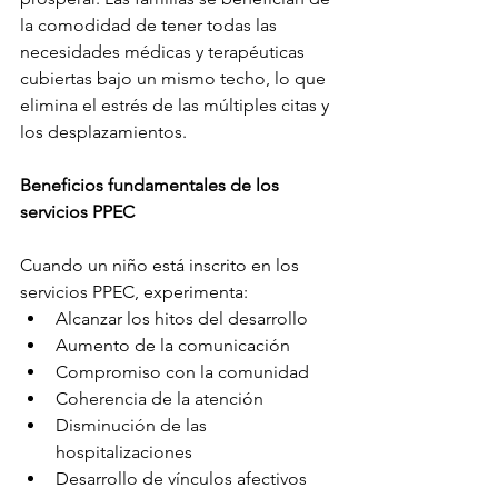
la comodidad de tener todas las 
necesidades médicas y terapéuticas 
cubiertas bajo un mismo techo, lo que 
elimina el estrés de las múltiples citas y 
los desplazamientos.
Beneficios fundamentales de los 
servicios PPEC
Cuando un niño está inscrito en los 
servicios PPEC, experimenta:
Alcanzar los hitos del desarrollo
Aumento de la comunicación
Compromiso con la comunidad
Coherencia de la atención
Disminución de las 
hospitalizaciones
Desarrollo de vínculos afectivos