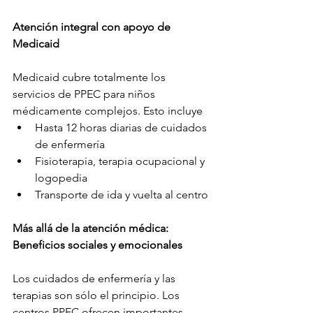
Atención integral con apoyo de 
Medicaid
Medicaid cubre totalmente los 
servicios de PPEC para niños 
médicamente complejos. Esto incluye
Hasta 12 horas diarias de cuidados 
de enfermería
Fisioterapia, terapia ocupacional y 
logopedia
Transporte de ida y vuelta al centro
Más allá de la atención médica: 
Beneficios sociales y emocionales
Los cuidados de enfermería y las 
terapias son sólo el principio. Los 
centros PPEC ofrecen importantes 