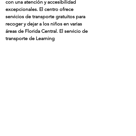
con una atención y accesibilidad 
excepcionales. El centro ofrece 
servicios de transporte gratuitos para 
recoger y dejar a los niños en varias 
áreas de Florida Central. El servicio de 
transporte de Learning 