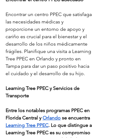
Encontrar un centro PPEC que satisfaga 
las necesidades médicas y 
proporcione un entorno de apoyo y 
cariño es crucial para el bienestar y el 
desarrollo de los niños médicamente 
frágiles. Planifique una visita a Learning 
Tree PPEC en Orlando y pronto en 
Tampa para dar un paso positivo hacia 
el cuidado y el desarrollo de su hijo.
Learning Tree PPEC y Servicios de 
Transporte
Entre los notables programas PPEC en 
Florida Central y 
Orlando
 se encuentra 
Learning Tree PPEC
. Lo que distingue a 
Learning Tree PPEC es su compromiso 