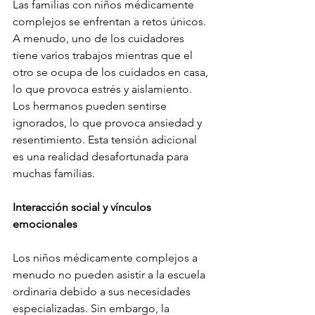
Las familias con niños médicamente 
complejos se enfrentan a retos únicos. 
A menudo, uno de los cuidadores 
tiene varios trabajos mientras que el 
otro se ocupa de los cuidados en casa, 
lo que provoca estrés y aislamiento. 
Los hermanos pueden sentirse 
ignorados, lo que provoca ansiedad y 
resentimiento. Esta tensión adicional 
es una realidad desafortunada para 
muchas familias.
Interacción social y vínculos 
emocionales
Los niños médicamente complejos a 
menudo no pueden asistir a la escuela 
ordinaria debido a sus necesidades 
especializadas. Sin embargo, la 