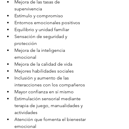
Mejora de las tasas de 
supervivencia
Estímulo y compromiso
Entornos emocionales positivos
Equilibrio y unidad familiar
Sensación de seguridad y 
protección
Mejora de la inteligencia 
emocional
Mejora de la calidad de vida
Mejores habilidades sociales
Inclusión y aumento de las 
interacciones con los compañeros
Mayor confianza en sí mismo
Estimulación sensorial mediante 
terapia de juego, manualidades y 
actividades
Atención que fomenta el bienestar 
emocional